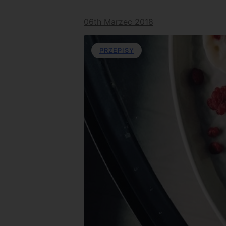
06th Marzec 2018
PRZEPISY