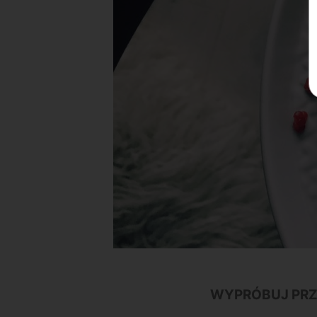
WYPRÓBUJ PRZ