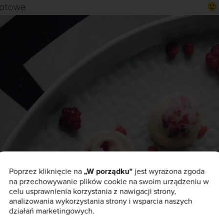
 gotowe
Poprzez kliknięcie na
„W porządku"
jest wyrażona zgoda
na przechowywanie plików cookie na swoim urządzeniu w
celu usprawnienia korzystania z nawigacji strony,
analizowania wykorzystania strony i wsparcia naszych
działań marketingowych.