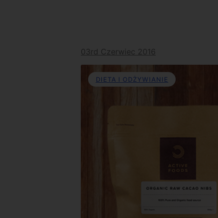
03rd Czerwiec 2016
DIETA I ODŻYWIANIE