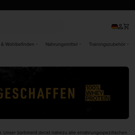
 & Wohlbefinden
Nahrungsmittel
Trainingszubehör
. Unser Sortiment deckt nahezu alle ernährungsspezifischen