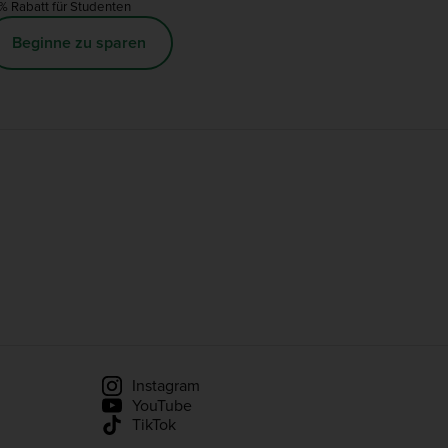
% Rabatt für Studenten
Beginne zu sparen
Instagram
YouTube
TikTok