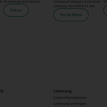
ab
Ihr beide gewinnt dadurch
Unbegrenzt shoppen. Kostenlose
10
Lieferung. Nur 14,95 € im Jahr.
Teilt es
Hol dir Boost
ht
Lieferung
Lieferinformationen
Lieferung verfolgen