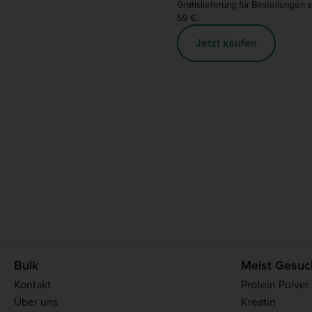
Gratislieferung für Bestellungen 
59 €.
Jetzt kaufen
Bulk
Meist Gesuc
Kontakt
Protein Pulver
Über uns
Kreatin