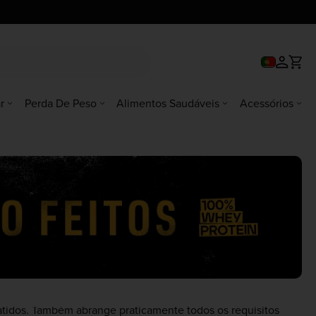
r
Perda De Peso
Alimentos Saudáveis
Acessórios
tidos. Também abrange praticamente todos os requisitos