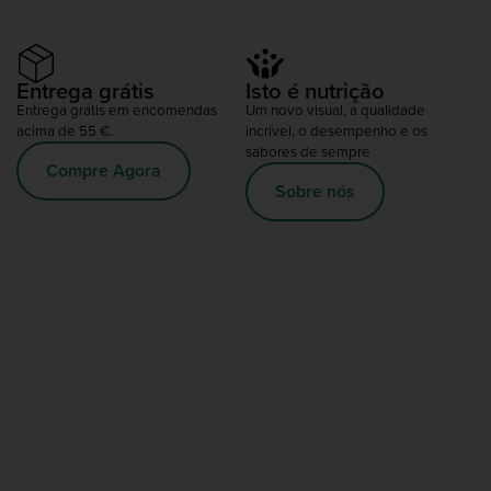
Entrega grátis
Isto é nutrição
Entrega grátis em encomendas
Um novo visual, a qualidade
acima de 55 €.
incrível, o desempenho e os
sabores de sempre
Compre Agora
Sobre nós