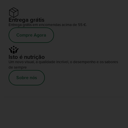
Entrega grátis
Entrega grátis em encomendas acima de 55 €.
Compre Agora
Isto é nutrição
Um novo visual, a qualidade incrível, o desempenho e os sabores
de sempre
Sobre nós