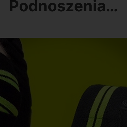
Podnoszenia…