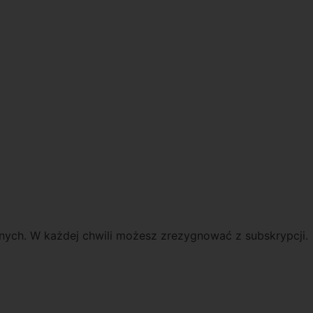
lnych. W każdej chwili możesz zrezygnować z subskrypcji.