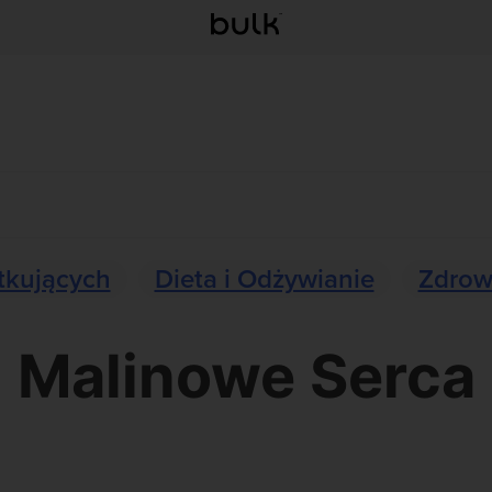
tkujących
Dieta i Odżywianie
Zdrow
Malinowe Serca