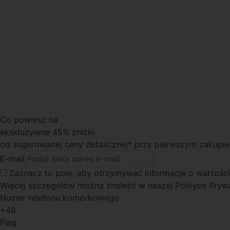
Co powiesz na
ekskluzywne 45% zniżki
od sugerowanej ceny detalicznej* przy pierwszym zakupie
E-mail
Zaznacz to pole
, aby otrzymywać informacje o wartości
Więcej szczegółów można znaleźć w naszej Polityce Pryw
Numer telefonu komórkowego
+48
Flag