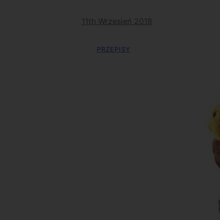
11th Wrzesień 2018
PRZEPISY