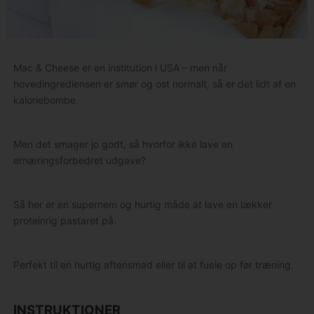
Mac & Cheese er en institution i USA – men når
hovedingrediensen er smør og ost normalt, så er det lidt af en
kaloriebombe.
Men det smager jo godt, så hvorfor ikke lave en
ernæringsforbedret udgave?
Så her er en supernem og hurtig måde at lave en lækker
proteinrig pastaret på.
Perfekt til en hurtig aftensmad eller til at fuele op før træning.
INSTRUKTIONER