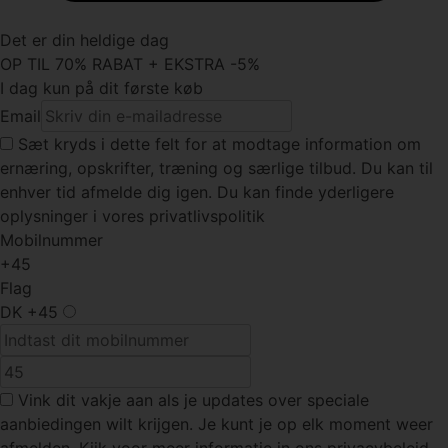
Det er din heldige dag
OP TIL 70% RABAT + EKSTRA -5%
I dag kun på dit første køb
Email
Sæt kryds
i dette felt for at modtage information om
ernæring, opskrifter, træning og særlige tilbud. Du kan til
enhver tid afmelde dig igen. Du kan finde yderligere
oplysninger i vores privatlivspolitik
Mobilnummer
+45
Flag
DK
+45
Vink dit vakje
aan als je updates over speciale
aanbiedingen wilt krijgen. Je kunt je op elk moment weer