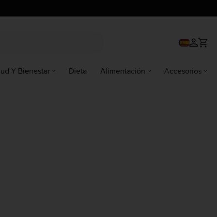
lud Y Bienestar
Dieta
Alimentación
Accesorios