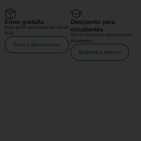
Envío gratuito
Descuento para
Envío gratis en pedidos de más de
estudiantes
60 €.
10% de descuento adicional para
estudiantes
Envío y devoluciones
Empieza a ahorrar