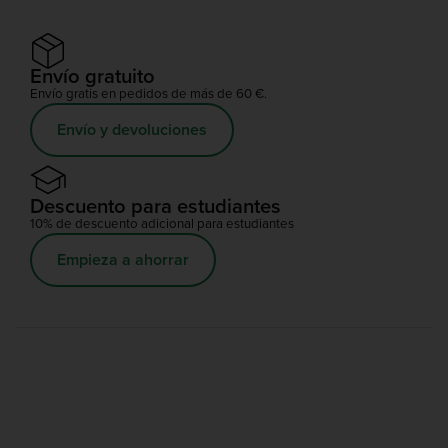
Envío gratuito
Envío gratis en pedidos de más de 60 €.
Envío y devoluciones
Descuento para estudiantes
10% de descuento adicional para estudiantes
Empieza a ahorrar