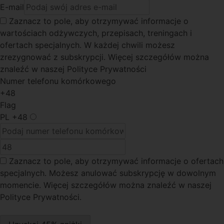
E-mail
Zaznacz to pole
, aby otrzymywać informacje o
wartościach odżywczych, przepisach, treningach i
ofertach specjalnych. W każdej chwili możesz
zrezygnować z subskrypcji. Więcej szczegółów można
znaleźć w naszej Polityce Prywatności
Numer telefonu komórkowego
+48
Flag
PL
+48
Zaznacz to pole
, aby otrzymywać informacje o ofertach
specjalnych. Możesz anulować subskrypcję w dowolnym
momencie. Więcej szczegółów można znaleźć w naszej
Polityce Prywatności.