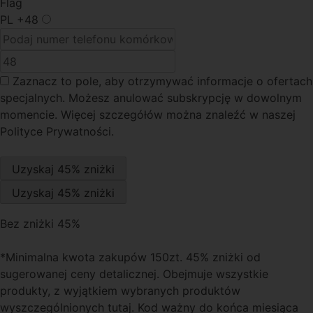
Flag
PL
+48
Zaznacz to pole
, aby otrzymywać informacje o ofertach
specjalnych. Możesz anulować subskrypcję w dowolnym
momencie. Więcej szczegółów można znaleźć w naszej
Polityce Prywatności.
Bez zniżki 45%
*Minimalna kwota zakupów 150zt. 45% zniżki od
sugerowanej ceny detalicznej. Obejmuje wszystkie
produkty, z wyjątkiem wybranych produktów
wyszczególnionych tutaj. Kod ważny do końca miesiąca