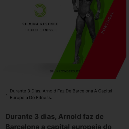
Durante 3 Dias, Arnold Faz De Barcelona A Capital
Europeia Do Fitness.
Durante 3 dias, Arnold faz de
Barcelona a capital europeia do