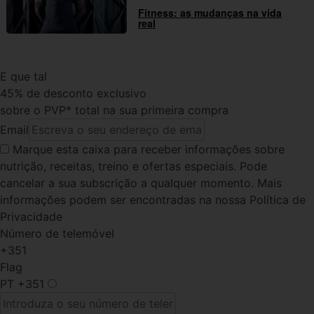
Fitness: as mudanças na vida
real
E que tal
45% de desconto exclusivo
sobre o PVP* total na sua primeira compra
Email
Marque esta caixa
para receber informações sobre
nutrição, receitas, treino e ofertas especiais. Pode
cancelar a sua subscrição a qualquer momento. Mais
informações podem ser encontradas na nossa Política de
Privacidade
Número de telemóvel
+351
Flag
PT
+351