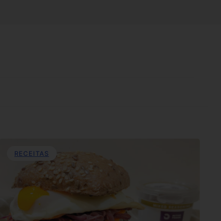
RECEITAS