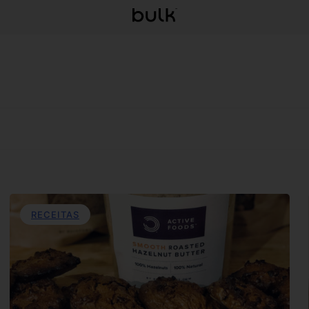
RECEITAS