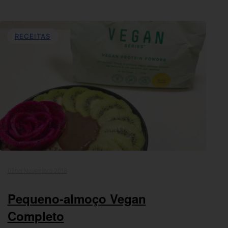
RECEITAS
02nd Novembro 2018
Pequeno-almoço Vegan
Completo