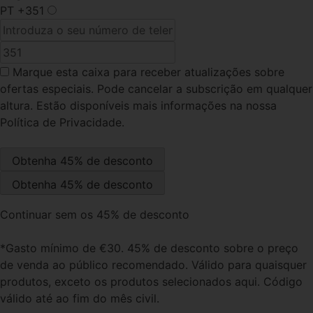
PT
+351
Marque esta caixa
para receber atualizações sobre
ofertas especiais. Pode cancelar a subscrição em qualquer
altura. Estão disponíveis mais informações na nossa
Política de Privacidade.
Continuar sem os 45% de desconto
*Gasto mínimo de €30. 45% de desconto sobre o preço
de venda ao público recomendado. Válido para quaisquer
produtos, exceto os produtos selecionados aqui. Código
válido até ao fim do mês civil.