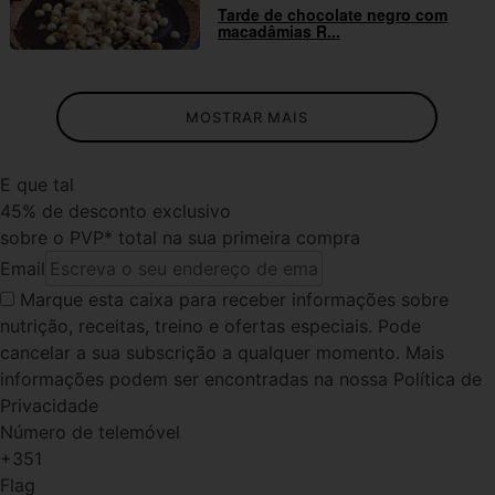
Tarde de chocolate negro com
macadâmias R...
MOSTRAR MAIS
E que tal
45% de desconto exclusivo
sobre o PVP* total na sua primeira compra
Email
Marque esta caixa
para receber informações sobre
nutrição, receitas, treino e ofertas especiais. Pode
cancelar a sua subscrição a qualquer momento. Mais
informações podem ser encontradas na nossa Política de
Privacidade
Número de telemóvel
+351
Flag