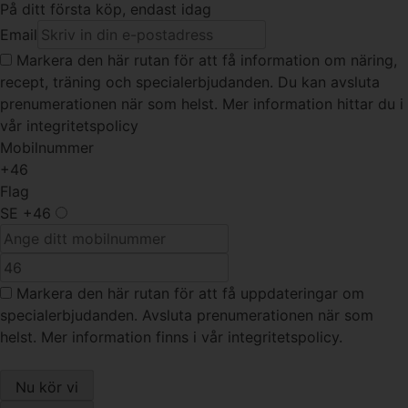
På ditt första köp, endast idag
Email
Markera den här rutan
för att få information om näring,
recept, träning och specialerbjudanden. Du kan avsluta
prenumerationen när som helst. Mer information hittar du i
vår integritetspolicy
Mobilnummer
+46
Flag
SE
+46
Markera den här rutan
för att få uppdateringar om
specialerbjudanden. Avsluta prenumerationen när som
helst. Mer information finns i vår integritetspolicy.