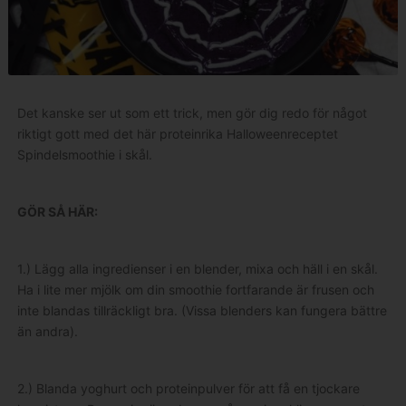
Det kanske ser ut som ett trick, men gör dig redo för något
riktigt gott med det här proteinrika Halloweenreceptet
Spindelsmoothie i skål.
GÖR SÅ HÄR:
1.) Lägg alla ingredienser i en blender, mixa och häll i en skål.
Ha i lite mer mjölk om din smoothie fortfarande är frusen och
inte blandas tillräckligt bra. (Vissa blenders kan fungera bättre
än andra).
2.) Blanda yoghurt och proteinpulver för att få en tjockare