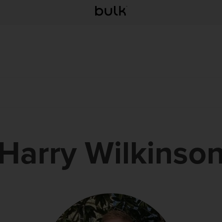
Harry Wilkinso