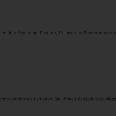
onen über Ernährung, Rezepte, Training und Sonderangebote
onderangebote zu erhalten. Sie können sich jederzeit wiede