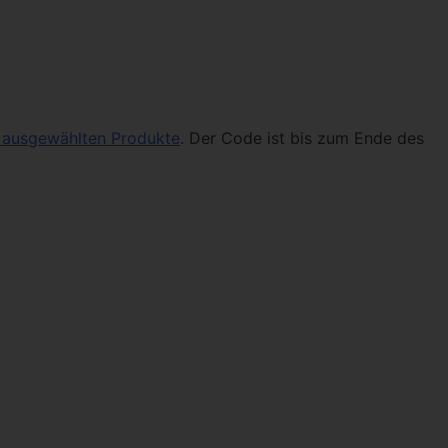
r ausgewählten Produkte
. Der Code ist bis zum Ende des