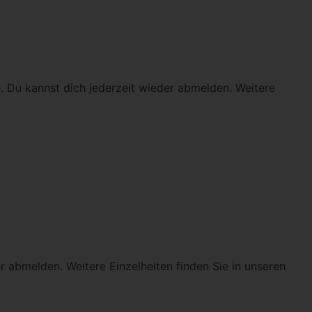
. Du kannst dich jederzeit wieder abmelden. Weitere
r abmelden. Weitere Einzelheiten finden Sie in unseren