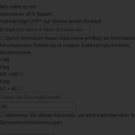
Wie wäre es mit
exklusiven 45% Rabatt
Vollständige UVP* auf deinen ersten Einkauf
E-mail
Durch Anklicken dieses Kästchens
erhältst du Informati
Informationen findest du in unserer Datenschutzrichtlinie.
Mobilnummer
+49
Flag
DE
+49
Flag
AT
+43
Markieren Sie dieses Kästchen
, um Informationen über S
Datenschutzbestimmungen.