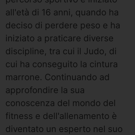
all'età di 16 anni, quando ha
deciso di perdere peso e ha
iniziato a praticare diverse
discipline, tra cui il Judo, di
cui ha conseguito la cintura
marrone. Continuando ad
approfondire la sua
conoscenza del mondo del
fitness e dell'allenamento è
diventato un esperto nel suo