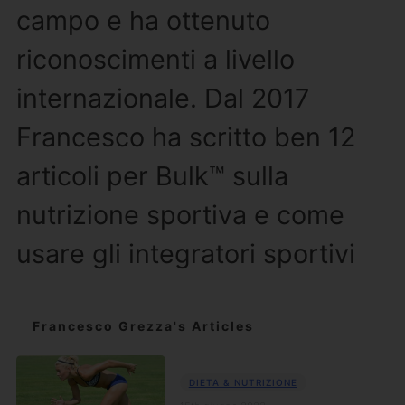
campo e ha ottenuto
riconoscimenti a livello
internazionale. Dal 2017
Francesco ha scritto ben 12
articoli per Bulk™ sulla
nutrizione sportiva e come
usare gli integratori sportivi
Francesco Grezza's Articles
DIETA & NUTRIZIONE