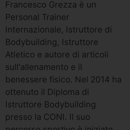
Francesco Grezza è un
Personal Trainer
Internazionale, Istruttore di
Bodybuilding, Istruttore
Atletico e autore di articoli
sull'allenamento e il
benessere fisico. Nel 2014 ha
ottenuto il Diploma di
Istruttore Bodybuilding
presso la CONI. Il suo
percorso sportivo è iniziato