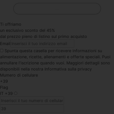
...
Ti offriamo
un esclusivo sconto del 45%
dal prezzo pieno di listino sul primo acquisto
Email
Spunta questa casella
per ricevere informazioni su
alimentazione, ricette, allenamenti e offerte speciali. Puoi
annullare l'iscrizione quando vuoi. Maggiori dettagli sono
disponibili nella nostra Informativa sulla privacy
Mumero di cellulare
+39
Flag
IT
+39