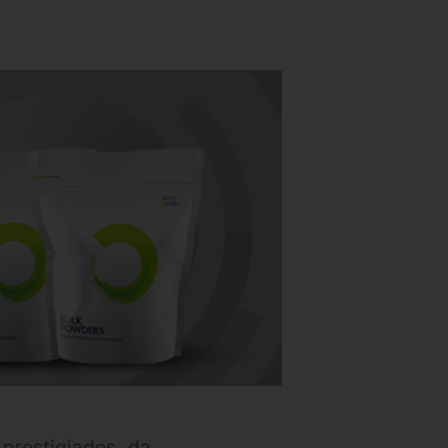
prestigiados da