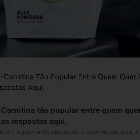
L-Carnitina Tão Popular Entre Quem Quer
spostas Aqui.
-Carnitina tão popular entre quem que
as respostas aqui.
er um suplemento que ajuda a queimar gordura, a 