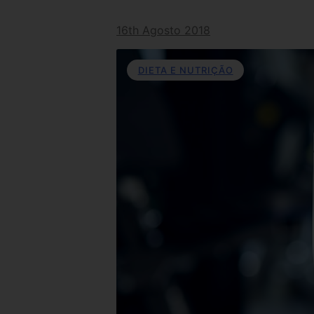
16th Agosto 2018
DIETA E NUTRIÇÃO