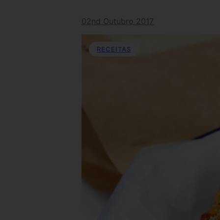
02nd Outubro 2017
RECEITAS