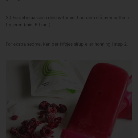
3.) Fordel ismassen i dine is-forme. Lad dem stå over natten i
fryseren (min. 6 timer)
For ekstra sødme, kan der tilføjes sirup eller honning i step 2.