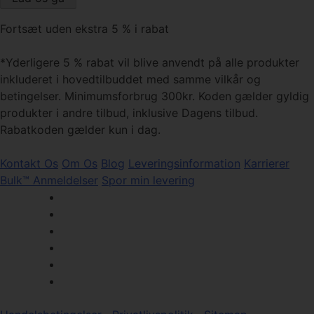
Fortsæt uden ekstra 5 % i rabat
*Yderligere 5 % rabat vil blive anvendt på alle produkter
inkluderet i hovedtilbuddet med samme vilkår og
betingelser. Minimumsforbrug 300kr. Koden gælder gyldig
produkter i andre tilbud, inklusive Dagens tilbud.
Rabatkoden gælder kun i dag.
Kontakt Os
Om Os
Blog
Leveringsinformation
Karrierer
Bulk™ Anmeldelser
Spor min levering