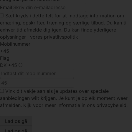
Email
Sæt kryds
i dette felt for at modtage information om
ernæring, opskrifter, træning og særlige tilbud. Du kan til
enhver tid afmelde dig igen. Du kan finde yderligere
oplysninger i vores privatlivspolitik
Mobilnummer
+45
Flag
DK
+45
Vink dit vakje
aan als je updates over speciale
aanbiedingen wilt krijgen. Je kunt je op elk moment weer
afmelden. Kijk voor meer informatie in ons privacybeleid.