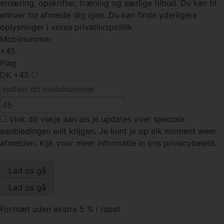
ernæring, opskrifter, træning og særlige tilbud. Du kan til
enhver tid afmelde dig igen. Du kan finde yderligere
oplysninger i vores privatlivspolitik
Mobilnummer
+45
Flag
DK
+45
Vink dit vakje
aan als je updates over speciale
aanbiedingen wilt krijgen. Je kunt je op elk moment weer
afmelden. Kijk voor meer informatie in ons privacybeleid.
Fortsæt uden ekstra 5 % i rabat