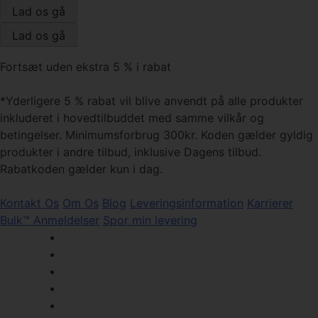
Fortsæt uden ekstra 5 % i rabat
*Yderligere 5 % rabat vil blive anvendt på alle produkter
inkluderet i hovedtilbuddet med samme vilkår og
betingelser. Minimumsforbrug 300kr. Koden gælder gyldig
produkter i andre tilbud, inklusive Dagens tilbud.
Rabatkoden gælder kun i dag.
Kontakt Os
Om Os
Blog
Leveringsinformation
Karrierer
Bulk™ Anmeldelser
Spor min levering