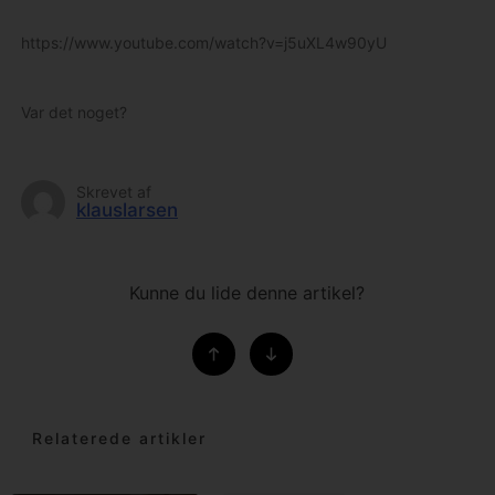
https://www.youtube.com/watch?v=j5uXL4w90yU
Var det noget?
Skrevet af
klauslarsen
Kunne du lide denne artikel?
Relaterede artikler