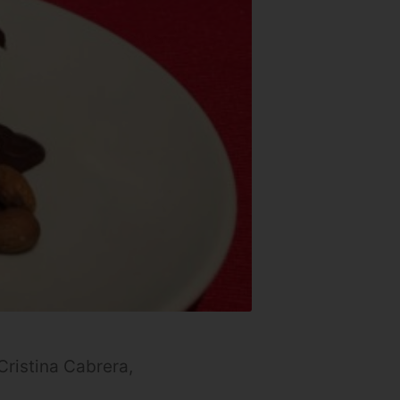
ristina Cabrera,