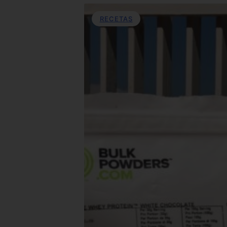
RECETAS