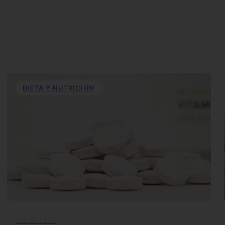
DIETA Y NUTRICIÓN
23rd abril 2019