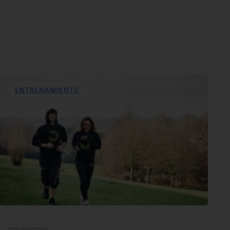
ENTRENAMIENTO
15th abril 2019