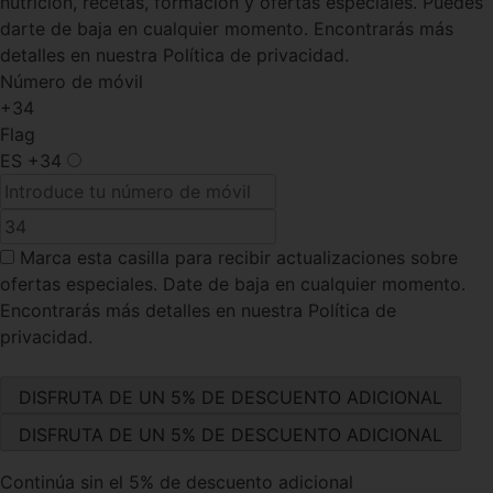
nutrición, recetas, formación y ofertas especiales. Puedes
darte de baja en cualquier momento. Encontrarás más
detalles en nuestra Política de privacidad.
Número de móvil
+34
Flag
ES
+34
Marca esta casilla
para recibir actualizaciones sobre
ofertas especiales. Date de baja en cualquier momento.
Encontrarás más detalles en nuestra Política de
privacidad.
Continúa sin el 5% de descuento adicional