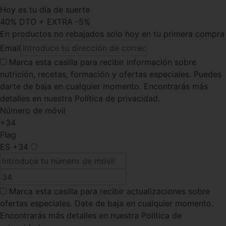
Hoy es tu día de suerte
40% DTO + EXTRA -5%
En productos no rebajados solo hoy en tu primera compra
Email
Marca esta casilla
para recibir información sobre
nutrición, recetas, formación y ofertas especiales. Puedes
darte de baja en cualquier momento. Encontrarás más
detalles en nuestra Política de privacidad.
Número de móvil
+34
Flag
ES
+34
Marca esta casilla
para recibir actualizaciones sobre
ofertas especiales. Date de baja en cualquier momento.
Encontrarás más detalles en nuestra Política de