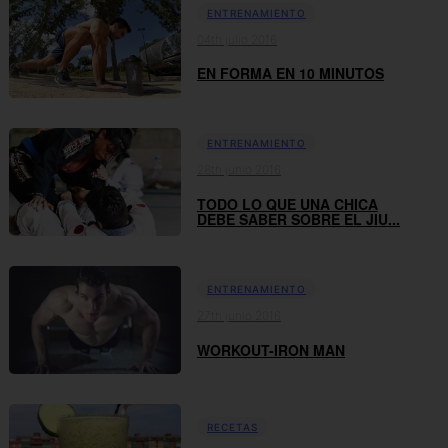
ENTRENAMIENTO
04th julio 2016
EN FORMA EN 10 MINUTOS
ENTRENAMIENTO
28th junio 2016
TODO LO QUE UNA CHICA
DEBE SABER SOBRE EL JIU...
ENTRENAMIENTO
27th junio 2016
WORKOUT-IRON MAN
RECETAS