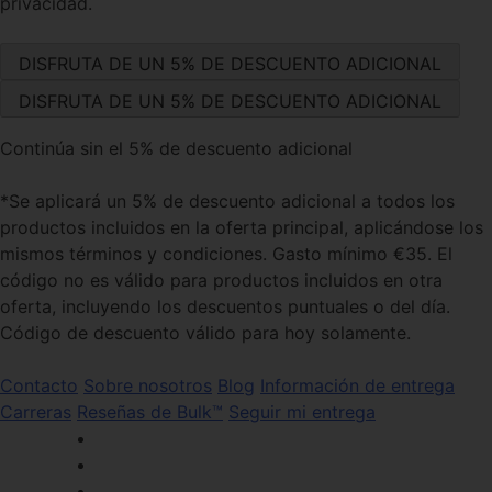
privacidad.
Continúa sin el 5% de descuento adicional
*Se aplicará un 5% de descuento adicional a todos los
productos incluidos en la oferta principal, aplicándose los
mismos términos y condiciones. Gasto mínimo €35. El
código no es válido para productos incluidos en otra
oferta, incluyendo los descuentos puntuales o del día.
Código de descuento válido para hoy solamente.
Contacto
Sobre nosotros
Blog
Información de entrega
Carreras
Reseñas de Bulk™
Seguir mi entrega