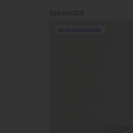
23rd abril 2019
DIETA Y NUTRICIÓN