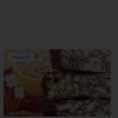
PRZEPISY