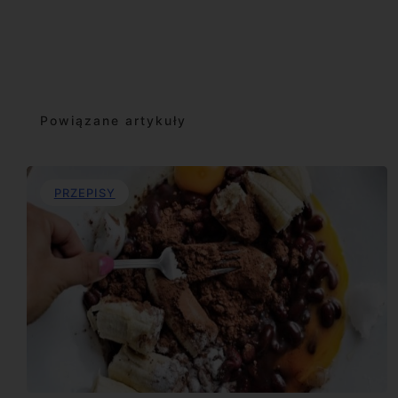
Powiązane artykuły
PRZEPISY