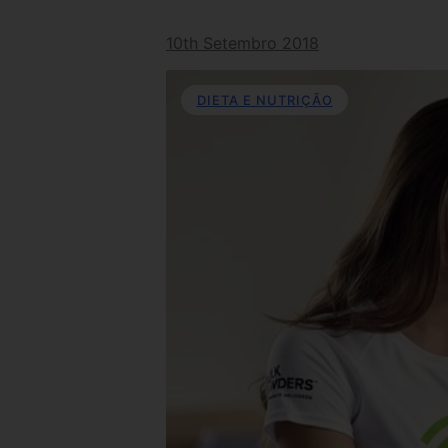
10th Setembro 2018
DIETA E NUTRIÇÃO