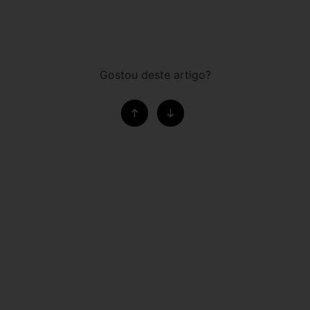
Gostou deste artigo?