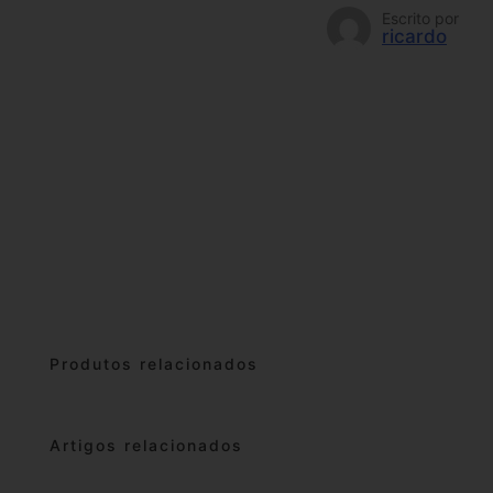
Escrito por
ricardo
Produtos relacionados
Artigos relacionados