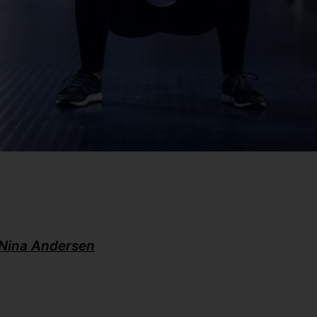
Nina Andersen