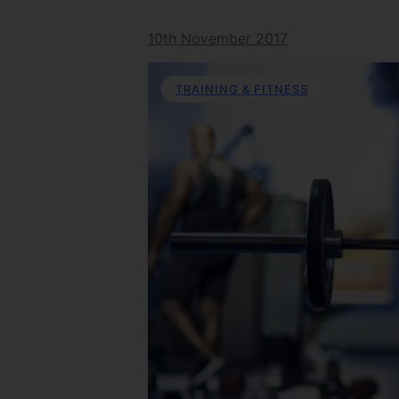
10th November 2017
TRAINING & FITNESS