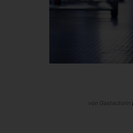
von Gastautorin