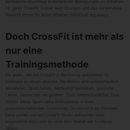
technische Grundlage in komplexen Bewegungen zu schaffen.
Ein guter CrossFit Trainer wird Übungen und das verwendete
Gewicht immer für jeden Athleten individuell anpassen.
Doch CrossFit ist mehr als
nur eine
Trainingsmethode
Für jeden, der mit CrossFit in Berührung gekommen ist,
bedeutet es etwas anderes. Die Motive sind unterschiedlich.
Abnehmen, Spaß haben, Wettkampf betreiben, gesünder
Leben, besser sein als gestern. Trotz unterschiedlicher Ziele
vereint dieser Sport seine Enthusiasten in einer
zusammenhaltenden Community. Du kannst in ein fremdes
Land gehen und ein CrossFit Studio aufsuchen (eine
sogenannte Box) und du wirst dich überall wie zu Hause
fühlen.