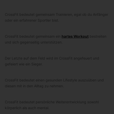
CrossFit bedeutet gemeinsam Trainieren, egal ob du Anfänger
oder ein erfahrener Sportler bist.
CrossFit bedeutet gemeinsam ein
hartes Workout
bestreiten
und sich gegenseitig unterstützen.
Der Letzte auf dem Feld wird im CrossFit angefeuert und
gefeiert wie ein Sieger.
CrossFit bedeutet einen gesunden Lifestyle auszuüben und
diesen mit in den Alltag zu nehmen.
CrossFit bedeutet persönliche Weiterentwicklung sowohl
körperlich als auch mental.