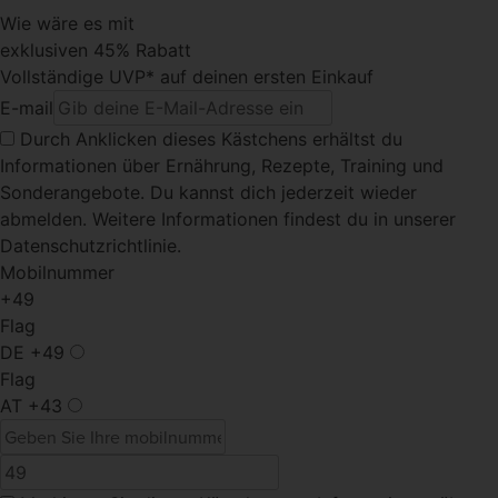
Wie wäre es mit
exklusiven 45% Rabatt
Vollständige UVP* auf deinen ersten Einkauf
E-mail
Durch Anklicken dieses Kästchens
erhältst du
Informationen über Ernährung, Rezepte, Training und
Sonderangebote. Du kannst dich jederzeit wieder
abmelden. Weitere Informationen findest du in unserer
Datenschutzrichtlinie.
Mobilnummer
+49
Flag
DE
+49
Flag
AT
+43