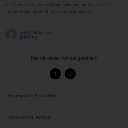
Als erstes Deutsches Team teilnahme an den CrossFit
Europe Regionals 2018 ( Europameisterschaft)
Geschrieben von
julehinz
Hat dir dieser Artikel gefallen?
Verwandte Produkte
Verwandte Artikel