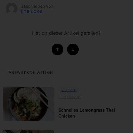
Geschrieben von
tinalucke
Hat dir dieser Artikel gefallen?
Verwandte Artikel
REZEPTE
23rd Mai 2019
Schnelles Lemongrass Thai
Chicken