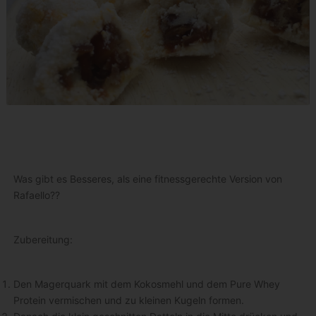
Was gibt es Besseres, als eine fitnessgerechte Version von
Rafaello??
Zubereitung:
Den Magerquark mit dem Kokosmehl und dem Pure Whey
Protein vermischen und zu kleinen Kugeln formen.