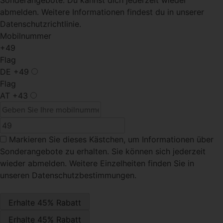
Sonderangebote. Du kannst dich jederzeit wieder
abmelden. Weitere Informationen findest du in unserer
Datenschutzrichtlinie.
Mobilnummer
+49
Flag
DE
+49
Flag
AT
+43
Markieren Sie dieses Kästchen
, um Informationen über
Sonderangebote zu erhalten. Sie können sich jederzeit
wieder abmelden. Weitere Einzelheiten finden Sie in
unseren Datenschutzbestimmungen.