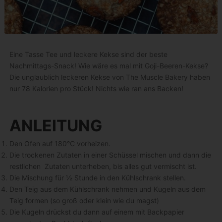
Eine Tasse Tee und leckere Kekse sind der beste
Nachmittags-Snack! Wie wäre es mal mit Goji-Beeren-Kekse?
Die unglaublich leckeren Kekse von The Muscle Bakery haben
nur 78 Kalorien pro Stück! Nichts wie ran ans Backen!
ANLEITUNG
Den Ofen auf 180°C vorheizen.
Die trockenen Zutaten in einer Schüssel mischen und dann die
restlichen Zutaten unterheben, bis alles gut vermischt ist.
Die Mischung für ½ Stunde in den Kühlschrank stellen.
Den Teig aus dem Kühlschrank nehmen und Kugeln aus dem
Teig formen (so groß oder klein wie du magst)
Die Kugeln drückst du dann auf einem mit Backpapier