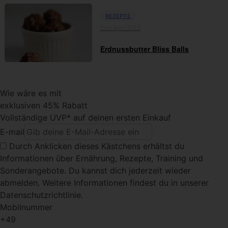
REZEPTE
15th April 2019
Erdnussbutter Bliss Balls
Wie wäre es mit
exklusiven 45% Rabatt
Vollständige UVP* auf deinen ersten Einkauf
E-mail
Durch Anklicken dieses Kästchens
erhältst du
Informationen über Ernährung, Rezepte, Training und
Sonderangebote. Du kannst dich jederzeit wieder
abmelden. Weitere Informationen findest du in unserer
Datenschutzrichtlinie.
Mobilnummer
+49