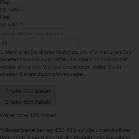
Flag
DE
+49
Flag
AT
+43
Markieren Sie dieses Kästchen
, um Informationen über
Sonderangebote zu erhalten. Sie können sich jederzeit
wieder abmelden. Weitere Einzelheiten finden Sie in
unseren Datenschutzbestimmungen.
Weiter ohne 45% Rabatt
*Mindestbestellbetrag: €30 45% auf die unverbindliche
Preisempfehlung Gültig für alle Produkte mit Ausnahme