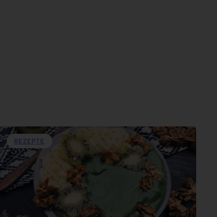
REZEPTE