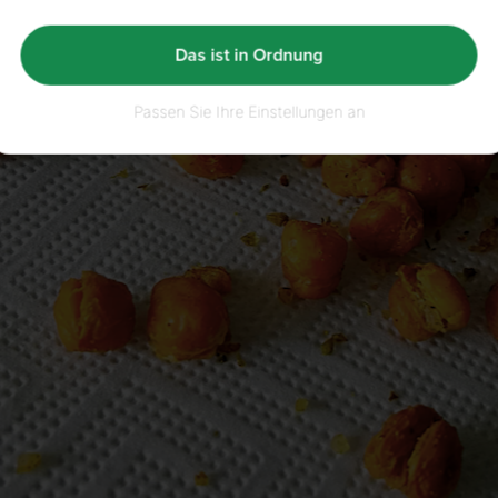
Das ist in Ordnung
Passen Sie Ihre Einstellungen an