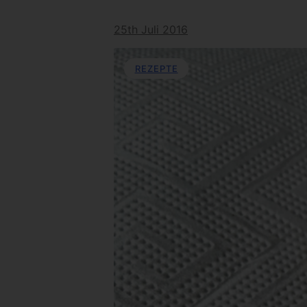
25th Juli 2016
REZEPTE