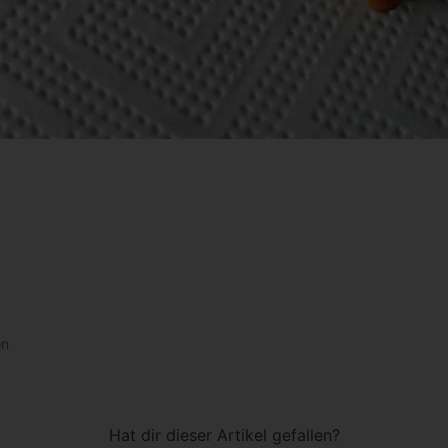
on
Hat dir dieser Artikel gefallen?