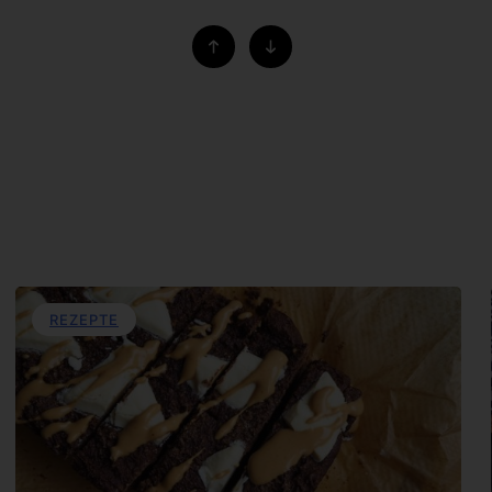
REZEPTE