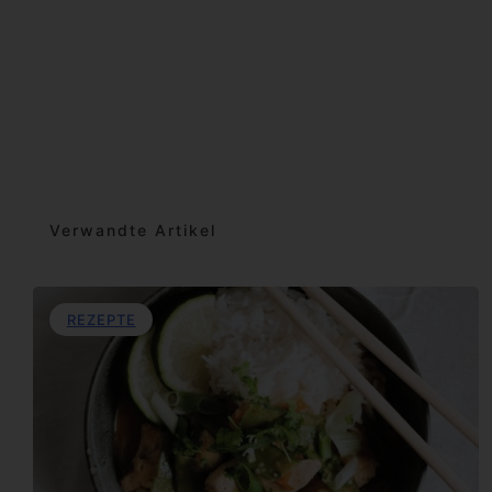
Verwandte Artikel
REZEPTE