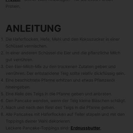
Protein.
ANLEITUNG
Die Haferflocken, Hefe, Mehl und den Kokoszucker in einer
Schüssel vermischen.
In einer anderen Schüssel die Eier und die pflanzliche Milch
gut verrühren.
Den Eier-Milch-Mix zu den trockenen Zutaten geben und
verrühren. Der entstandene Teig sollte relativ dickflüssig sein.
Eine beschichtete Pfanne erhitzen und etwas Pflanzenöl
hineingeben.
Eine Kelle des Teigs in die Pfanne geben und anbraten.
Den Pancake wenden, wenn der Teig kleine Bläschen schlägt.
Nach und nach den Rest des Teigs in die Pfanne geben.
Alle Pancakes mit Haferflocken auf Teller stapeln und mit den
Toppings deiner Wahl dekorieren.
Leckere Pancake-Toppings sind:
Erdnussbutter
,