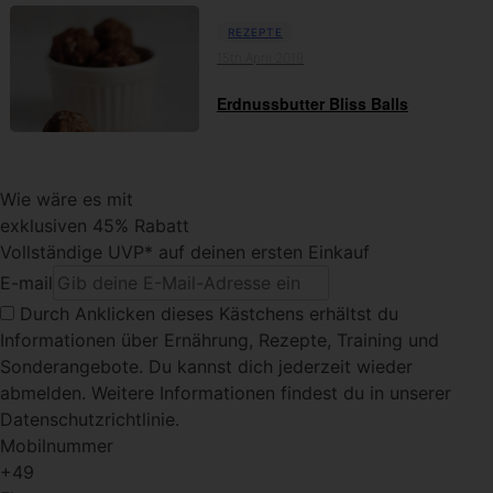
REZEPTE
15th April 2019
Erdnussbutter Bliss Balls
Wie wäre es mit
exklusiven 45% Rabatt
Vollständige UVP* auf deinen ersten Einkauf
E-mail
Durch Anklicken dieses Kästchens
erhältst du
Informationen über Ernährung, Rezepte, Training und
Sonderangebote. Du kannst dich jederzeit wieder
abmelden. Weitere Informationen findest du in unserer
Datenschutzrichtlinie.
Mobilnummer
+49