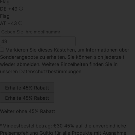
Flag
DE
+49
Flag
AT
+43
Markieren Sie dieses Kästchen
, um Informationen über
Sonderangebote zu erhalten. Sie können sich jederzeit
wieder abmelden. Weitere Einzelheiten finden Sie in
unseren Datenschutzbestimmungen.
Weiter ohne 45% Rabatt
*Mindestbestellbetrag: €30 45% auf die unverbindliche
Preisempfehlung Gültig für alle Produkte mit Ausnahme