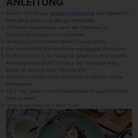
ANLEITUNG
Banane, Chia Samen,
veganes Proteinpulver
und Sojamilch in
einen Mixer geben und alles gut vermischen.
10 Minuten stehen lassen, damit die Chiasamen die
Feuchtigkeit aufsaugen und aufquellen.
Die Mischung dann in eine flache Schüssel geben.
Eine beschichtete Pfanne erhitzen und
Kokosöl
hineingeben.
Die Brotscheiben in die Flüssigkeit geben und dann wenden.
Aber aufgepasst: nicht zu lange in der Flüssigkeit liegen
lassen, da das Brot sonst matschig wird.
Das Brot von beiden Seiten in der Pfanne anbraten, bis es
goldbraun ist.
Auf 2 Teller geben und mit kalorienfreiem Sirup und frischem
Obst servieren.
Fertig ist dein veganer French Toast!