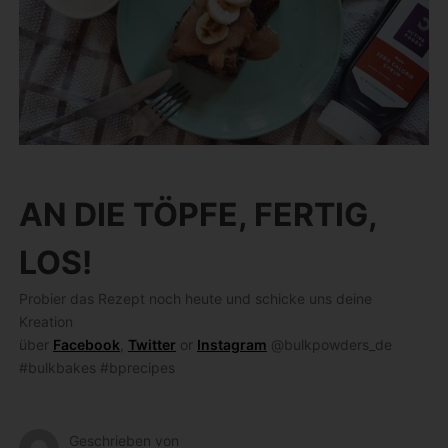
AN DIE TÖPFE, FERTIG,
LOS!
Probier das Rezept noch heute und schicke uns deine
Kreation
über
Facebook
,
Twitter
or
Instagram
@bulkpowders_de
#bulkbakes #bprecipes
Geschrieben von