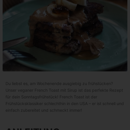
Du liebst es, am Wochenende ausgiebig zu frühstücken?
Unser veganer French Toast mit Sirup ist das perfekte Rezept
für dein Sonntagsfrühstück! French Toast ist der
Frühstücksklassiker schlechthin in den USA – er ist schnell und
einfach zubereitet und schmeckt immer!