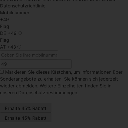
Datenschutzrichtlinie.
Mobilnummer
+49
Flag
DE
+49
Flag
AT
+43
Markieren Sie dieses Kästchen
, um Informationen über
Sonderangebote zu erhalten. Sie können sich jederzeit
wieder abmelden. Weitere Einzelheiten finden Sie in
unseren Datenschutzbestimmungen.