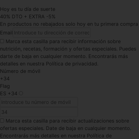
Hoy es tu día de suerte
40% DTO + EXTRA -5%
En productos no rebajados solo hoy en tu primera compra
Email
Marca esta casilla
para recibir información sobre
nutrición, recetas, formación y ofertas especiales. Puedes
darte de baja en cualquier momento. Encontrarás más
detalles en nuestra Política de privacidad.
Número de móvil
+34
Flag
ES
+34
Marca esta casilla
para recibir actualizaciones sobre
ofertas especiales. Date de baja en cualquier momento.
Encontrarás más detalles en nuestra Política de