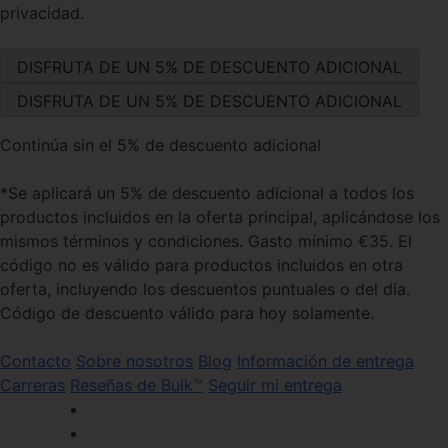
privacidad.
Continúa sin el 5% de descuento adicional
*Se aplicará un 5% de descuento adicional a todos los
productos incluidos en la oferta principal, aplicándose los
mismos términos y condiciones. Gasto mínimo €35. El
código no es válido para productos incluidos en otra
oferta, incluyendo los descuentos puntuales o del día.
Código de descuento válido para hoy solamente.
Contacto
Sobre nosotros
Blog
Información de entrega
Carreras
Reseñas de Bulk™
Seguir mi entrega