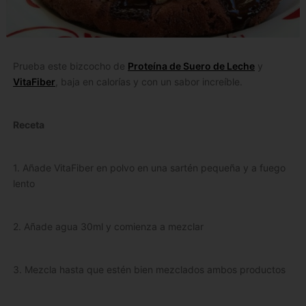
Prueba este bizcocho de
Proteína de Suero de Leche
y
VitaFiber
, baja en calorías y con un sabor increíble.
Receta
1. Añade VitaFiber en polvo en una sartén pequeña y a fuego
lento
2. Añade agua 30ml y comienza a mezclar
3. Mezcla hasta que estén bien mezclados ambos productos