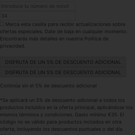
Marca esta casilla
para recibir actualizaciones sobre
ofertas especiales. Date de baja en cualquier momento.
Encontrarás más detalles en nuestra Política de
privacidad.
Continúa sin el 5% de descuento adicional
*Se aplicará un 5% de descuento adicional a todos los
productos incluidos en la oferta principal, aplicándose los
mismos términos y condiciones. Gasto mínimo €35. El
código no es válido para productos incluidos en otra
oferta, incluyendo los descuentos puntuales o del día.