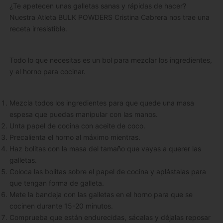
¿Te apetecen unas galletas sanas y rápidas de hacer?
Nuestra Atleta BULK POWDERS Cristina Cabrera nos trae una
receta irresistible.
Todo lo que necesitas es un bol para mezclar los ingredientes,
y el horno para cocinar.
Mezcla todos los ingredientes para que quede una masa
espesa que puedas manipular con las manos.
Unta papel de cocina con aceite de coco.
Precalienta el horno al máximo mientras.
Haz bolitas con la masa del tamaño que vayas a querer las
galletas.
Coloca las bolitas sobre el papel de cocina y aplástalas para
que tengan forma de galleta.
Mete la bandeja con las galletas en el horno para que se
cocinen durante 15-20 minutos.
Comprueba que están endurecidas, sácalas y déjalas reposar