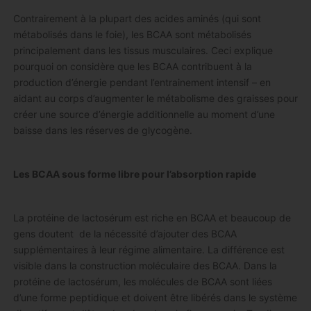
Contrairement à la plupart des acides aminés (qui sont
métabolisés dans le foie), les BCAA sont métabolisés
principalement dans les tissus musculaires. Ceci explique
pourquoi on considère que les BCAA contribuent à la
production d’énergie pendant l’entrainement intensif – en
aidant au corps d’augmenter le métabolisme des graisses pour
créer une source d’énergie additionnelle au moment d’une
baisse dans les réserves de glycogène.
Les BCAA sous forme libre pour l’absorption rapide
La protéine de lactosérum est riche en BCAA et beaucoup de
gens doutent de la nécessité d’ajouter des BCAA
supplémentaires à leur régime alimentaire. La différence est
visible dans la construction moléculaire des BCAA. Dans la
protéine de lactosérum, les molécules de BCAA sont liées
d’une forme peptidique et doivent être libérés dans le système