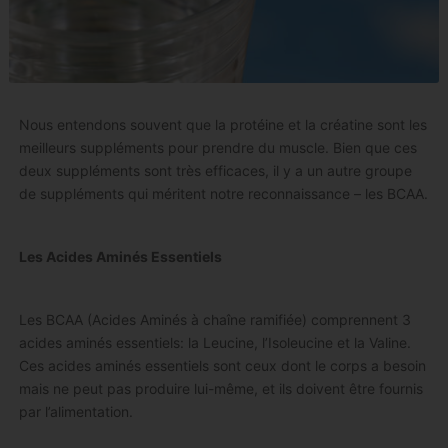
Nous entendons souvent que la protéine et la créatine sont les
meilleurs suppléments pour prendre du muscle. Bien que ces
deux suppléments sont très efficaces, il y a un autre groupe
de suppléments qui méritent notre reconnaissance – les BCAA.
Les Acides Aminés Essentiels
Les BCAA (Acides Aminés à chaîne ramifiée) comprennent 3
acides aminés essentiels: la Leucine, l’Isoleucine et la Valine.
Ces acides aminés essentiels sont ceux dont le corps a besoin
mais ne peut pas produire lui-même, et ils doivent être fournis
par l’alimentation.