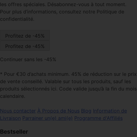
les offres spéciales. Désabonnez-vous à tout moment.
Pour plus d’informations, consultez notre Politique de
confidentialité.
Continuer sans les -45%
* Pour €30 d’achats minimum. 45% de réduction sur le prix
de vente conseillé. Valable sur tous les produits, sauf les
produits sélectionnés ici. Code valide jusqu’à la fin du mois
calendaire.
Nous contacter
À Propos de Nous
Blog
Information de
Livraison
Parrainer un(e) ami(e)
Programme d'Affiliés
Bestseller