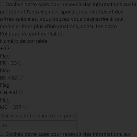
Cochez cette case
pour recevoir des informations sur la
nutrition et l’entraînement sportif, des recettes et des
offres spéciales. Vous pouvez vous désinscrire à tout
moment. Pour plus d’informations, consultez notre
Politique de confidentialité.
Numéro de portable
+33
Flag
FR
+33
Flag
BE
+32
Flag
CH
+41
Flag
MC
+377
Cochez cette case
pour recevoir des informations sur