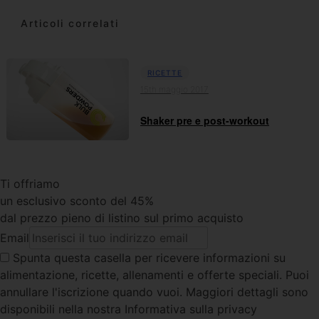
Articoli correlati
RICETTE
15th maggio 2017
Shaker pre e post-workout
Ti offriamo
un esclusivo sconto del 45%
dal prezzo pieno di listino sul primo acquisto
Email
Spunta questa casella
per ricevere informazioni su
alimentazione, ricette, allenamenti e offerte speciali. Puoi
annullare l'iscrizione quando vuoi. Maggiori dettagli sono
disponibili nella nostra Informativa sulla privacy