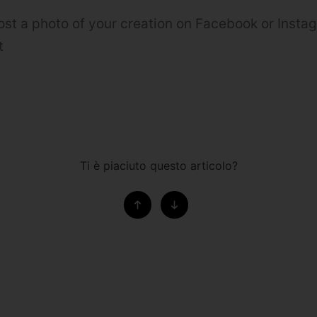
ost a photo of your creation on Facebook or Insta
t
Ti è piaciuto questo articolo?