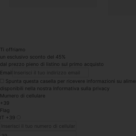
Ti offriamo
un esclusivo sconto del 45%
dal prezzo pieno di listino sul primo acquisto
Email
Spunta questa casella
per ricevere informazioni su alimen
disponibili nella nostra Informativa sulla privacy
Mumero di cellulare
+39
Flag
IT
+39