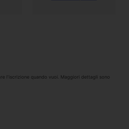
are l'iscrizione quando vuoi. Maggiori dettagli sono