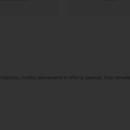
tazione, ricette, allenamenti e offerte speciali. Puoi annull