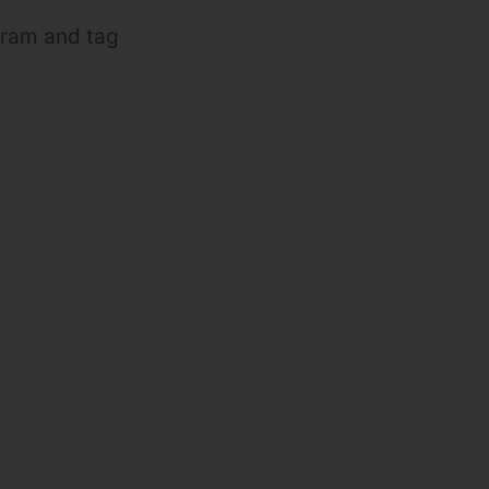
gram and tag