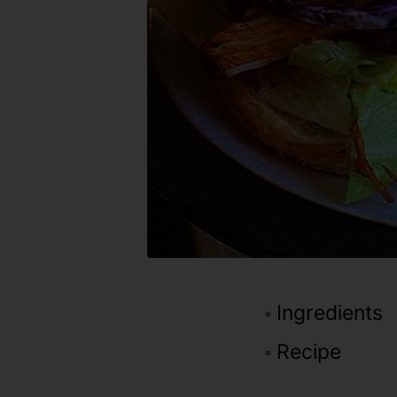
Ingredients
Recipe