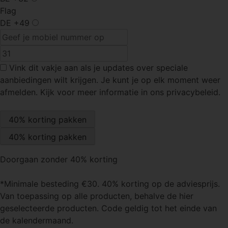
Flag
DE
+49
Vink dit vakje
aan als je updates over speciale
aanbiedingen wilt krijgen. Je kunt je op elk moment weer
afmelden. Kijk voor meer informatie in ons privacybeleid.
Doorgaan zonder 40% korting
*Minimale besteding €30. 40% korting op de adviesprijs.
Van toepassing op alle producten, behalve de hier
geselecteerde producten. Code geldig tot het einde van
de kalendermaand.