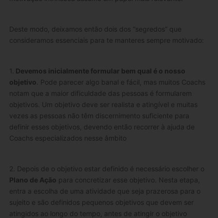
Deste modo, deixamos então dois dos “segredos” que
consideramos essenciais para te manteres sempre motivado:
1.
Devemos inicialmente formular bem qual é o nosso
objetivo
. Pode parecer algo banal e fácil, mas muitos Coachs
notam que a maior dificuldade das pessoas é formularem
objetivos. Um objetivo deve ser realista e atingível e muitas
vezes as pessoas não têm discernimento suficiente para
definir esses objetivos, devendo então recorrer à ajuda de
Coachs especializados nesse âmbito
2. Depois de o objetivo estar definido é necessário escolher o
Plano de Ação
para concretizar esse objetivo. Nesta etapa,
entra a escolha de uma atividade que seja prazerosa para o
sujeito e são definidos pequenos objetivos que devem ser
atingidos ao longo do tempo, antes de atingir o objetivo