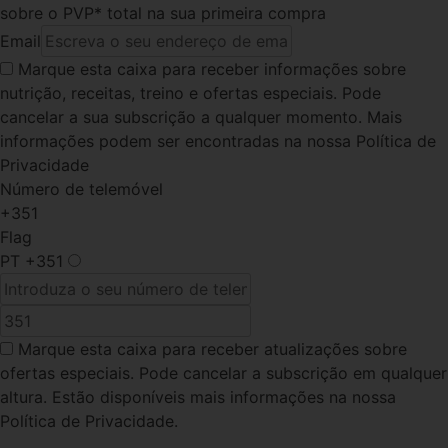
sobre o PVP* total na sua primeira compra
Email
Marque esta caixa
para receber informações sobre
nutrição, receitas, treino e ofertas especiais. Pode
cancelar a sua subscrição a qualquer momento. Mais
informações podem ser encontradas na nossa Política de
Privacidade
Número de telemóvel
+351
Flag
PT
+351
Marque esta caixa
para receber atualizações sobre
ofertas especiais. Pode cancelar a subscrição em qualquer
altura. Estão disponíveis mais informações na nossa
Política de Privacidade.