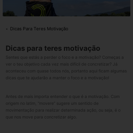
Dicas Para Teres Motivação
Dicas para teres motivação
Sentes que estás a perder o foco e a motivação? Começas a
ver o teu objetivo cada vez mais difícil de concretizar? Já
aconteceu com quase todos nós, portanto aqui ficam algumas
dicas que te ajudarão a manter o foco e a motivação!
Antes de mais importa entender o que é a motivação. Com
origem no latim, “movere” sugere um sentido de
movimentação para realizar determinada ação, ou seja, é o
que nos move para concretizar algo.