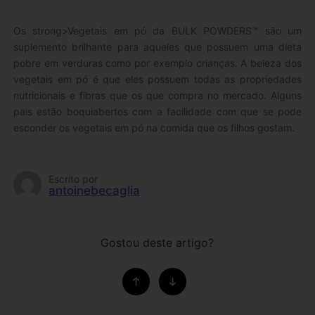
Os strong>Vegetais em pó da BULK POWDERS™ são um
suplemento brilhante para aqueles que possuem uma dieta
pobre em verduras como por exemplo crianças. A beleza dos
vegetais em pó é que eles possuem todas as propriedades
nutricionais e fibras que os que compra no mercado. Alguns
pais estão boquiabertos com a facilidade com que se pode
esconder os vegetais em pó na comida que os filhos gostam.
Escrito por
antoinebecaglia
Gostou deste artigo?