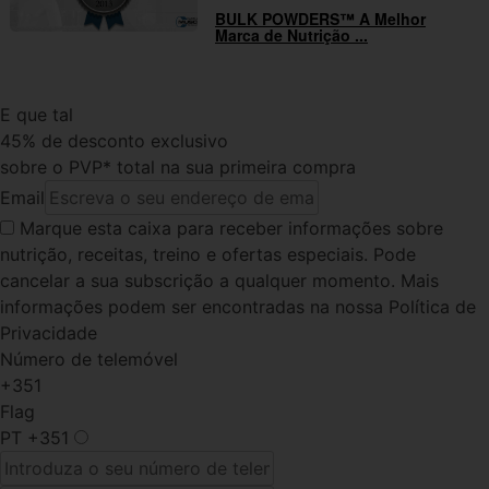
BULK POWDERS™ A Melhor
Marca de Nutrição ...
E que tal
45% de desconto exclusivo
sobre o PVP* total na sua primeira compra
Email
Marque esta caixa
para receber informações sobre
nutrição, receitas, treino e ofertas especiais. Pode
cancelar a sua subscrição a qualquer momento. Mais
informações podem ser encontradas na nossa Política de
Privacidade
Número de telemóvel
+351
Flag
PT
+351