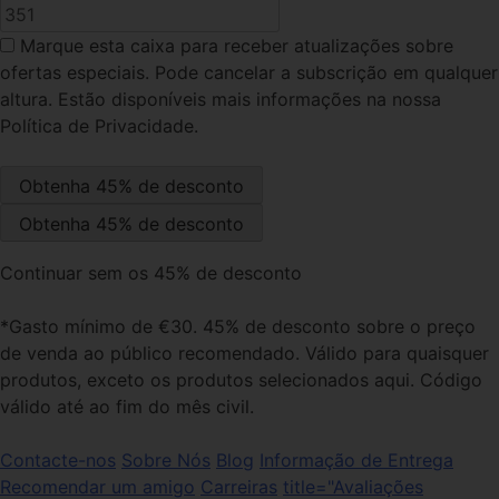
Marque esta caixa
para receber atualizações sobre
ofertas especiais. Pode cancelar a subscrição em qualquer
altura. Estão disponíveis mais informações na nossa
Política de Privacidade.
Continuar sem os 45% de desconto
*Gasto mínimo de €30. 45% de desconto sobre o preço
de venda ao público recomendado. Válido para quaisquer
produtos, exceto os produtos selecionados aqui. Código
válido até ao fim do mês civil.
Contacte-nos
Sobre Nós
Blog
Informação de Entrega
Recomendar um amigo
Carreiras
title="Avaliações