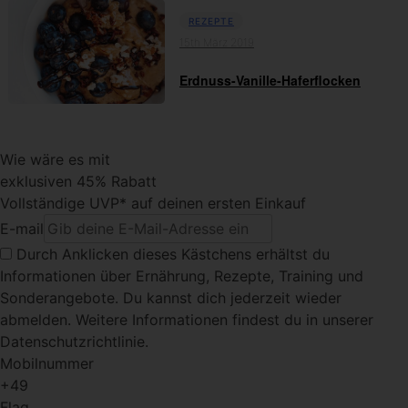
REZEPTE
15th März 2019
Erdnuss-Vanille-Haferflocken
Wie wäre es mit
exklusiven 45% Rabatt
Vollständige UVP* auf deinen ersten Einkauf
E-mail
Durch Anklicken dieses Kästchens
erhältst du
Informationen über Ernährung, Rezepte, Training und
Sonderangebote. Du kannst dich jederzeit wieder
abmelden. Weitere Informationen findest du in unserer
Datenschutzrichtlinie.
Mobilnummer
+49
Flag