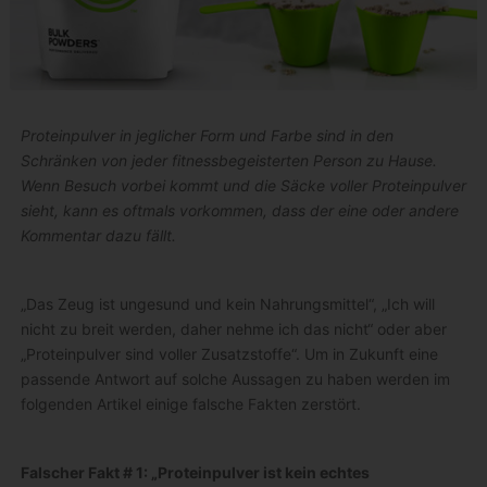
Proteinpulver in jeglicher Form und Farbe sind in den
Schränken von jeder fitnessbegeisterten Person zu Hause.
Wenn Besuch vorbei kommt und die Säcke voller Proteinpulver
sieht, kann es oftmals vorkommen, dass der eine oder andere
Kommentar dazu fällt.
„Das Zeug ist ungesund und kein Nahrungsmittel“, „Ich will
nicht zu breit werden, daher nehme ich das nicht“ oder aber
„Proteinpulver sind voller Zusatzstoffe“. Um in Zukunft eine
passende Antwort auf solche Aussagen zu haben werden im
folgenden Artikel einige falsche Fakten zerstört.
Falscher Fakt # 1: „Proteinpulver ist kein echtes