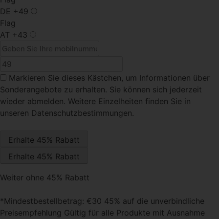
DE
+49
Flag
AT
+43
Markieren Sie dieses Kästchen
, um Informationen über
Sonderangebote zu erhalten. Sie können sich jederzeit
wieder abmelden. Weitere Einzelheiten finden Sie in
unseren Datenschutzbestimmungen.
Weiter ohne 45% Rabatt
*Mindestbestellbetrag: €30 45% auf die unverbindliche
Preisempfehlung Gültig für alle Produkte mit Ausnahme