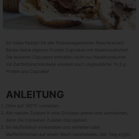
Ein tolles Rezept für alle fitnessbegeisterten Naschkatzen!
Backe deine eigenen Protein Cupcakes mit Haselnussbutter!
Die leckeren Cupcakes enthalten nicht nur Haselnussbutter
mit Zartbitterschokolade sondern auch unglaubliche 19,2 g
Protein pro Cupcake!
ANLEITUNG
Ofen auf 160°C vorheizen.
Alle nassen Zutaten in eine Schüssel geben und vermischen,
dann die trockenen Zutaten dazugeben.
Ein Muffinblech vorbereiten und einfetten oder
Muffinförmchen auf einem Blech bereitstellen. Der Teig ergibt