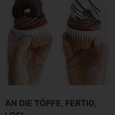
AN DIE TÖPFE, FERTIG,