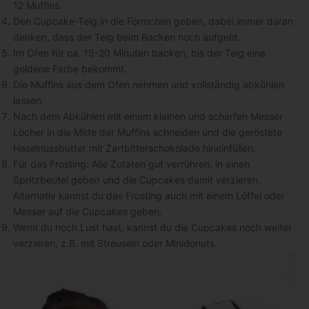
12 Muffins.
Den Cupcake-Teig in die Förmchen geben, dabei immer daran
denken, dass der Teig beim Backen noch aufgeht.
Im Ofen für ca. 15-20 Minuten backen, bis der Teig eine
goldene Farbe bekommt.
Die Muffins aus dem Ofen nehmen und vollständig abkühlen
lassen.
Nach dem Abkühlen mit einem kleinen und scharfen Messer
Löcher in die Mitte der Muffins schneiden und die geröstete
Haselnussbutter mit Zartbitterschokolade hineinfüllen.
Für das Frosting: Alle Zutaten gut verrühren, in einen
Spritzbeutel geben und die Cupcakes damit verzieren.
Alternativ kannst du das Frosting auch mit einem Löffel oder
Messer auf die Cupcakes geben.
Wenn du noch Lust hast, kannst du die Cupcakes noch weiter
verzieren, z.B. mit Streuseln oder Minidonuts.