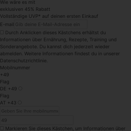
Wie wäre es mit
exklusiven 45% Rabatt
Vollständige UVP* auf deinen ersten Einkauf
E-mail
Durch Anklicken dieses Kästchens
erhältst du
Informationen über Ernährung, Rezepte, Training und
Sonderangebote. Du kannst dich jederzeit wieder
abmelden. Weitere Informationen findest du in unserer
Datenschutzrichtlinie.
Mobilnummer
+49
Flag
DE
+49
Flag
AT
+43
Markieren Sie dieses Kästchen
, um Informationen über